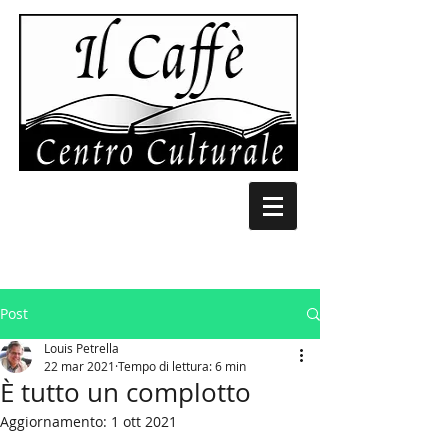
Post
Louis Petrella
22 mar 2021
Tempo di lettura: 6 min
È tutto un complotto
Aggiornamento:
1 ott 2021