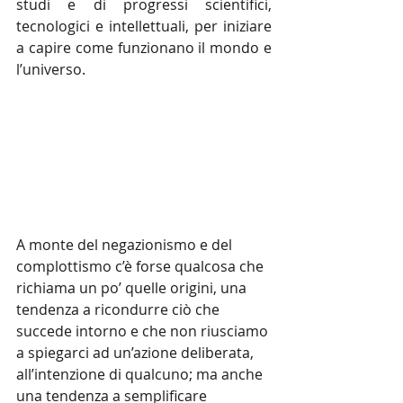
studi e di progressi scientifici, 
tecnologici e intellettuali, per iniziare 
a capire come funzionano il mondo e 
l’universo.
A monte del negazionismo e del 
complottismo c’è forse qualcosa che 
richiama un po’ quelle origini, una 
tendenza a ricondurre ciò che 
succede intorno e che non riusciamo 
a spiegarci ad un’azione deliberata, 
all’intenzione di qualcuno; ma anche 
una tendenza a semplificare 