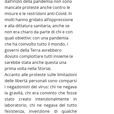
dall’inizio della pandemia non sono 
mancate proteste anche contro le 
misure e le restrizioni anti-Covid. In 
molti hanno gridato all’oppressione 
e alla dittatura sanitaria, anche se 
non era chiaro da parte di chi e con 
quali obiettivi: con una pandemia 
che ha coinvolto tutto il mondo, i 
governi della Terra avrebbero 
dovuto complottare tutti insieme (e 
sarebbe stata anche questa una 
prima volta nella Storia).
Accanto alle proteste sulle limitazioni 
delle libertà personali sono comparsi 
i negazionisti del virus: chi ne negava 
la gravità, chi era convinto che fosse 
stato creato intenzionalmente in 
laboratorio, chi ne negava del tutto 
l’esistenza, invenzione di qualche 