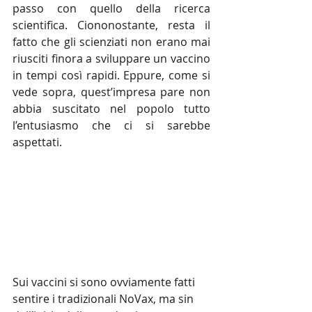
passo con quello della ricerca 
scientifica. Ciononostante, resta il 
fatto che gli scienziati non erano mai 
riusciti finora a sviluppare un vaccino 
in tempi così rapidi. Eppure, come si 
vede sopra, quest’impresa pare non 
abbia suscitato nel popolo tutto 
l’entusiasmo che ci si sarebbe 
aspettati.
Sui vaccini si sono ovviamente fatti 
sentire i tradizionali NoVax, ma sin 