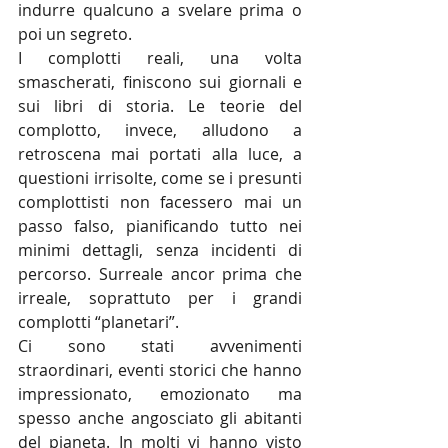
indurre qualcuno a svelare prima o 
poi un segreto.
I complotti reali, una volta 
smascherati, finiscono sui giornali e 
sui libri di storia. Le teorie del 
complotto, invece, alludono a 
retroscena mai portati alla luce, a 
questioni irrisolte, come se i presunti 
complottisti non facessero mai un 
passo falso, pianificando tutto nei 
minimi dettagli, senza incidenti di 
percorso. Surreale ancor prima che 
irreale, soprattuto per i grandi 
complotti “planetari”.
Ci sono stati avvenimenti 
straordinari, eventi storici che hanno 
impressionato, emozionato ma 
spesso anche angosciato gli abitanti 
del pianeta. In molti vi hanno visto 