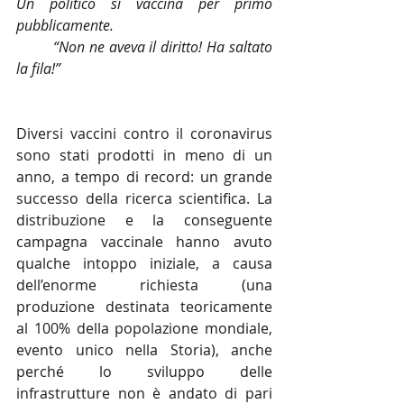
Un politico si vaccina per primo 
pubblicamente.
“Non ne aveva il diritto! Ha saltato 
la fila!”
Diversi vaccini contro il coronavirus 
sono stati prodotti in meno di un 
anno, a tempo di record: un grande 
successo della ricerca scientifica. La 
distribuzione e la conseguente 
campagna vaccinale hanno avuto 
qualche intoppo iniziale, a causa 
dell’enorme richiesta (una 
produzione destinata teoricamente 
al 100% della popolazione mondiale, 
evento unico nella Storia), anche 
perché lo sviluppo delle 
infrastrutture non è andato di pari 