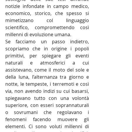
notizie infondate in campo medico, 
economico, storico, che spesso si 
mimetizzano col linguaggio 
scientifico, compromettendo così 
millenni di evoluzione umana.
Se facciamo un passo indietro, 
scopriamo che in origine i popoli 
primitivi, per spiegare gli eventi 
naturali e atmosferici a cui 
assistevano, come il moto del sole e 
della luna, l’alternanza tra giorno e 
notte, le tempeste, i terremoti e così 
via, non avendo indizi su cui basarsi, 
spiegavano tutto con una volontà 
superiore, con esseri soprannaturali 
o sovrumani che regolavano i 
fenomeni facendo muovere gli 
elementi. Ci sono voluti millenni di 