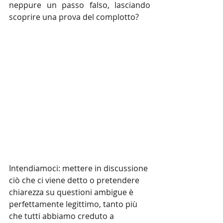
neppure un passo falso, lasciando 
scoprire una prova del complotto?
Intendiamoci: mettere in discussione 
ciò che ci viene detto o pretendere 
chiarezza su questioni ambigue è 
perfettamente legittimo, tanto più 
che tutti abbiamo creduto a 