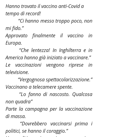
Hanno trovato il vaccino anti-Covid a 
tempo di record!
“Ci hanno messo troppo poco, non 
mi fido.”
Approvato finalmente il vaccino in 
Europa.
“Che lentezza! In Inghilterra e in 
America hanno già iniziato a vaccinare.”
Le vaccinazioni vengono riprese in 
televisione.
“Vergognosa spettacolarizzazione.”
Vaccinano a telecamere spente.
“Lo fanno di nascosto. Qualcosa 
non quadra”
Parte la campagna per la vaccinazione 
di massa.
“Dovrebbero vaccinarsi prima i 
politici, se hanno il coraggio.”