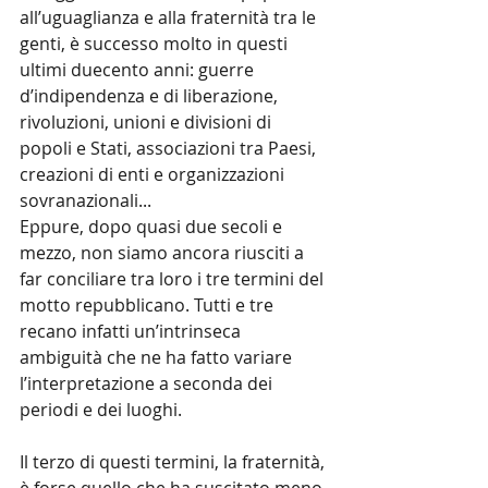
all’uguaglianza e alla fraternità tra le 
genti, è successo molto in questi 
ultimi duecento anni: guerre 
d’indipendenza e di liberazione, 
rivoluzioni, unioni e divisioni di 
popoli e Stati, associazioni tra Paesi, 
creazioni di enti e organizzazioni 
sovranazionali...
Eppure, dopo quasi due secoli e 
mezzo, non siamo ancora riusciti a 
far conciliare tra loro i tre termini del 
motto repubblicano. Tutti e tre 
recano infatti un’intrinseca 
ambiguità che ne ha fatto variare 
l’interpretazione a seconda dei 
periodi e dei luoghi.
Il terzo di questi termini, la fraternità, 