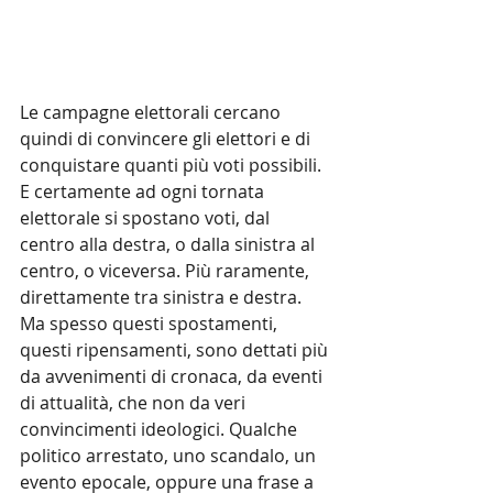
Le campagne elettorali cercano 
quindi di convincere gli elettori e di 
conquistare quanti più voti possibili. 
E certamente ad ogni tornata 
elettorale si spostano voti, dal 
centro alla destra, o dalla sinistra al 
centro, o viceversa. Più raramente, 
direttamente tra sinistra e destra. 
Ma spesso questi spostamenti, 
questi ripensamenti, sono dettati più 
da avvenimenti di cronaca, da eventi 
di attualità, che non da veri 
convincimenti ideologici. Qualche 
politico arrestato, uno scandalo, un 
evento epocale, oppure una frase a 