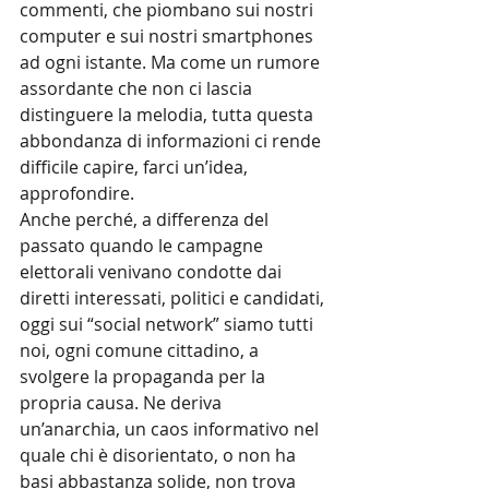
commenti, che piombano sui nostri 
computer e sui nostri smartphones 
ad ogni istante. Ma come un rumore 
assordante che non ci lascia 
distinguere la melodia, tutta questa 
abbondanza di informazioni ci rende 
difficile capire, farci un’idea, 
approfondire.
Anche perché, a differenza del 
passato quando le campagne 
elettorali venivano condotte dai 
diretti interessati, politici e candidati, 
oggi sui “social network” siamo tutti 
noi, ogni comune cittadino, a 
svolgere la propaganda per la 
propria causa. Ne deriva 
un’anarchia, un caos informativo nel 
quale chi è disorientato, o non ha 
basi abbastanza solide, non trova 