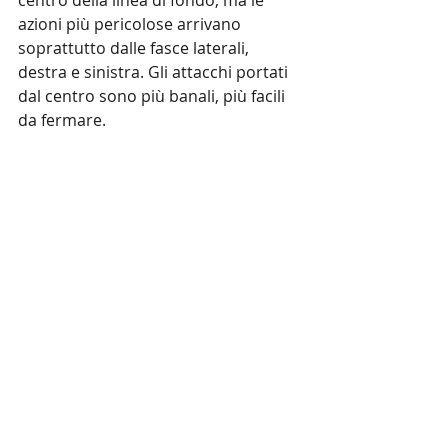
azioni più pericolose arrivano 
soprattutto dalle fasce laterali, 
destra e sinistra. Gli attacchi portati 
dal centro sono più banali, più facili 
da fermare.