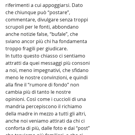
riferimenti a cui appoggiarsi. Dato 
che chiunque può “postare”, 
commentare, divulgare senza troppi 
scrupoli per le fonti, abbondano 
anche notizie false, “bufale”, che 
sviano ancor più chi ha fondamenta 
troppo fragili per giudicare.
In tutto questo chiasso ci sentiamo 
attratti da quei messaggi più consoni 
a noi, meno impegnativi, che sfidano 
meno le nostre convinzioni, e quindi 
alla fine il “rumore di fondo” non 
cambia più di tanto le nostre 
opinioni. Così come i cuccioli di una 
mandria percepiscono il richiamo 
della madre in mezzo a tutti gli altri, 
anche noi veniamo attirati da chi ci 
conforta di più, dalle foto e dai “post” 