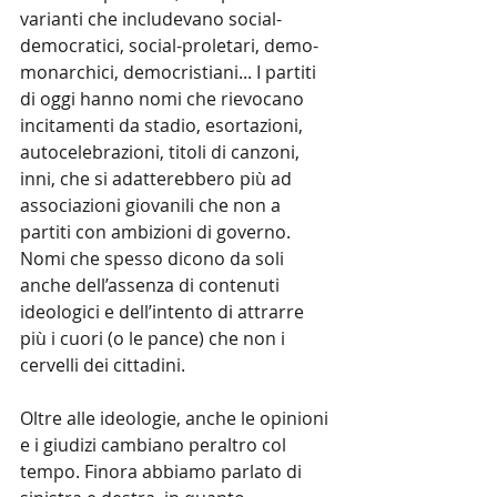
varianti che includevano social-
democratici, social-proletari, demo-
monarchici, democristiani... I partiti 
di oggi hanno nomi che rievocano 
incitamenti da stadio, esortazioni, 
autocelebrazioni, titoli di canzoni, 
inni, che si adatterebbero più ad 
associazioni giovanili che non a 
partiti con ambizioni di governo. 
Nomi che spesso dicono da soli 
anche dell’assenza di contenuti 
ideologici e dell’intento di attrarre 
più i cuori (o le pance) che non i 
cervelli dei cittadini.
Oltre alle ideologie, anche le opinioni 
e i giudizi cambiano peraltro col 
tempo. Finora abbiamo parlato di 