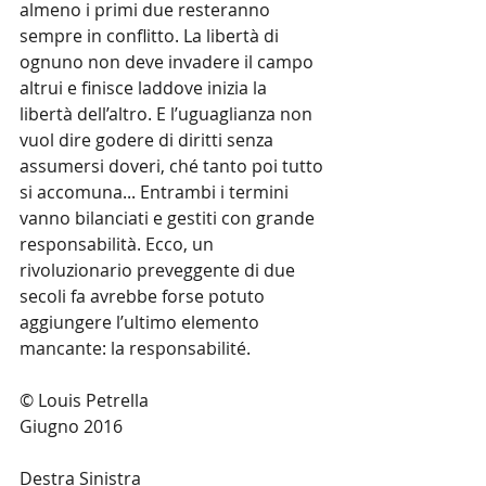
almeno i primi due resteranno 
sempre in conflitto. La libertà di 
ognuno non deve invadere il campo 
altrui e finisce laddove inizia la 
libertà dell’altro. E l’uguaglianza non 
vuol dire godere di diritti senza 
assumersi doveri, ché tanto poi tutto 
si accomuna... Entrambi i termini 
vanno bilanciati e gestiti con grande 
responsabilità. Ecco, un 
rivoluzionario preveggente di due 
secoli fa avrebbe forse potuto 
aggiungere l’ultimo elemento 
mancante: la responsabilité.
© Louis Petrella
Giugno 2016
Destra Sinistra 