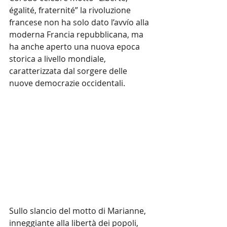
égalité, fraternité” la rivoluzione 
francese non ha solo dato l’avvío alla 
moderna Francia repubblicana, ma 
ha anche aperto una nuova epoca 
storica a livello mondiale, 
caratterizzata dal sorgere delle 
nuove democrazie occidentali.
Sullo slancio del motto di Marianne, 
inneggiante alla libertà dei popoli, 