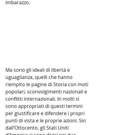
imbarazzo.
Ma sono gli ideali di libertà e 
uguaglianza, quelli che hanno 
riempito le pagine di Storia con moti 
popolari, sconvolgimenti nazionali e 
conflitti internazionali. In molti si 
sono appropriati di questi termini 
per giustificare e difendere i propri 
punti di vista e le proprie azioni. Sin 
dall’Ottocento, gli Stati Uniti 
d’America si sono divisi nei due 