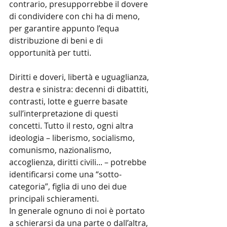
contrario, presupporrebbe il dovere 
di condividere con chi ha di meno, 
per garantire appunto l’equa 
distribuzione di beni e di 
opportunità per tutti.
Diritti e doveri, libertà e uguaglianza, 
destra e sinistra: decenni di dibattiti, 
contrasti, lotte e guerre basate 
sull’interpretazione di questi 
concetti. Tutto il resto, ogni altra 
ideologia – liberismo, socialismo, 
comunismo, nazionalismo, 
accoglienza, diritti civili... – potrebbe 
identificarsi come una “sotto-
categoria”, figlia di uno dei due 
principali schieramenti.
In generale ognuno di noi è portato 
a schierarsi da una parte o dall’altra, 