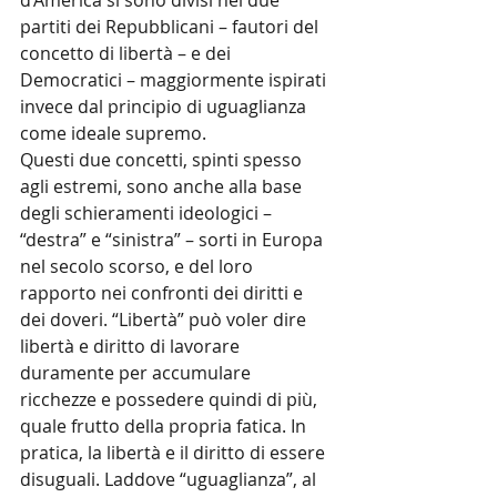
partiti dei Repubblicani – fautori del 
concetto di libertà – e dei 
Democratici – maggiormente ispirati 
invece dal principio di uguaglianza 
come ideale supremo.
Questi due concetti, spinti spesso 
agli estremi, sono anche alla base 
degli schieramenti ideologici – 
“destra” e “sinistra” – sorti in Europa 
nel secolo scorso, e del loro 
rapporto nei confronti dei diritti e 
dei doveri. “Libertà” può voler dire 
libertà e diritto di lavorare 
duramente per accumulare 
ricchezze e possedere quindi di più, 
quale frutto della propria fatica. In 
pratica, la libertà e il diritto di essere 
disuguali. Laddove “uguaglianza”, al 