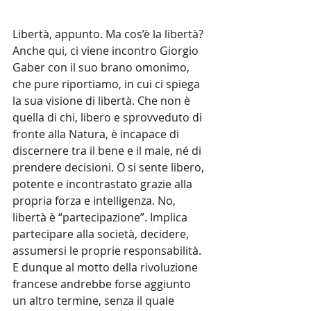
Libertà, appunto. Ma cos’è la libertà? 
Anche qui, ci viene incontro Giorgio 
Gaber con il suo brano omonimo, 
che pure riportiamo, in cui ci spiega 
la sua visione di libertà. Che non è 
quella di chi, libero e sprovveduto di 
fronte alla Natura, è incapace di 
discernere tra il bene e il male, né di 
prendere decisioni. O si sente libero, 
potente e incontrastato grazie alla 
propria forza e intelligenza. No, 
libertà è “partecipazione”. Implica 
partecipare alla società, decidere, 
assumersi le proprie responsabilità.
E dunque al motto della rivoluzione 
francese andrebbe forse aggiunto 
un altro termine, senza il quale 