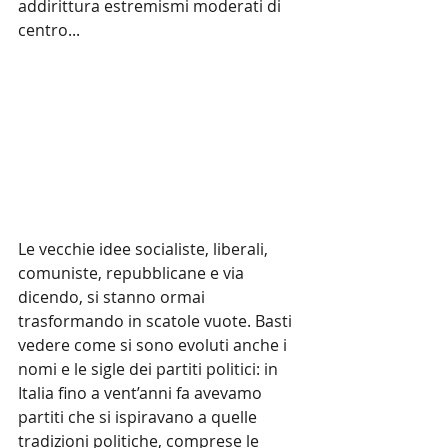
addirittura estremismi moderati di 
centro...
Le vecchie idee socialiste, liberali, 
comuniste, repubblicane e via 
dicendo, si stanno ormai 
trasformando in scatole vuote. Basti 
vedere come si sono evoluti anche i 
nomi e le sigle dei partiti politici: in 
Italia fino a vent’anni fa avevamo 
partiti che si ispiravano a quelle 
tradizioni politiche, comprese le 