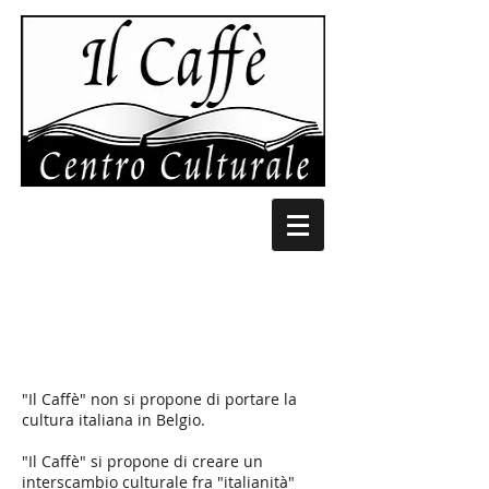
STORIA
"Il Caffè" non si propone di portare la
cultura italiana in Belgio.
"Il Caffè" si propone di creare un
interscambio culturale fra "italianità"