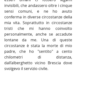
invisibili, che andassero oltre i cinque 
sensi comuni, e ne ho avuto 
conferma in diverse circostanze della 
mia vita. Soprattutto in circostanze 
tristi che mi hanno coinvolto 
personalmente, anche se accadute 
lontane da me. Una di queste 
circostanze è stata la morte di mio 
padre, che ho "sentito" a cento 
chilometri di distanza, 
dall’alberghetto vicino Brescia dove 
svolgevo il servizio civile.