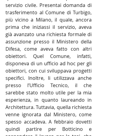
servizio civile. Presentai domanda di 
trasferimento al Comune di Turbigo, 
più vicino a Milano, il quale, ancora 
prima che iniziassi il servizio, aveva 
già avanzato una richiesta formale di 
assunzione presso il Ministero della 
Difesa, come aveva fatto con altri 
obiettori. Quel Comune, infatti, 
disponeva di un ufficio ad hoc per gli 
obiettori, con cui sviluppava progetti 
specifici. Inoltre, li utilizzava anche 
presso l’Ufficio Tecnico, il che 
sarebbe stato molto utile per la mia 
esperienza, in quanto laureando in 
Architettura. Tuttavia, quella richiesta 
venne ignorata dal Ministero, come 
spesso accadeva. A febbraio dovetti 
quindi partire per Botticino e 