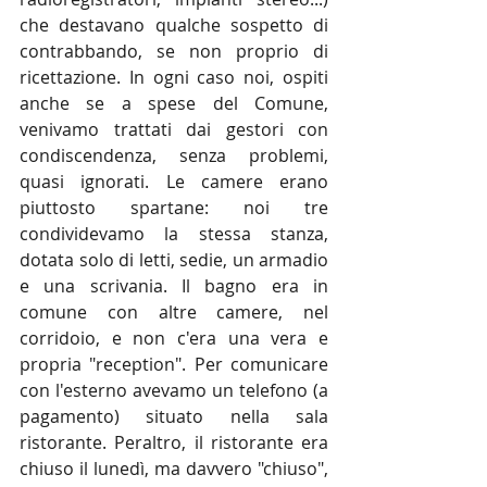
che destavano qualche sospetto di 
contrabbando, se non proprio di 
ricettazione. In ogni caso noi, ospiti 
anche se a spese del Comune, 
venivamo trattati dai gestori con 
condiscendenza, senza problemi, 
quasi ignorati. Le camere erano 
piuttosto spartane: noi tre 
condividevamo la stessa stanza, 
dotata solo di letti, sedie, un armadio 
e una scrivania. Il bagno era in 
comune con altre camere, nel 
corridoio, e non c'era una vera e 
propria "reception". Per comunicare 
con l'esterno avevamo un telefono (a 
pagamento) situato nella sala 
ristorante. Peraltro, il ristorante era 
chiuso il lunedì, ma davvero "chiuso", 