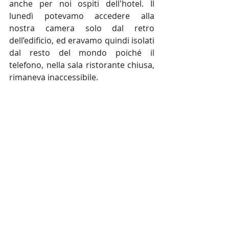
anche per noi ospiti dell'hotel. Il 
lunedì potevamo accedere alla 
nostra camera solo dal retro 
dell’edificio, ed eravamo quindi isolati 
dal resto del mondo poiché il 
telefono, nella sala ristorante chiusa, 
rimaneva inaccessibile.