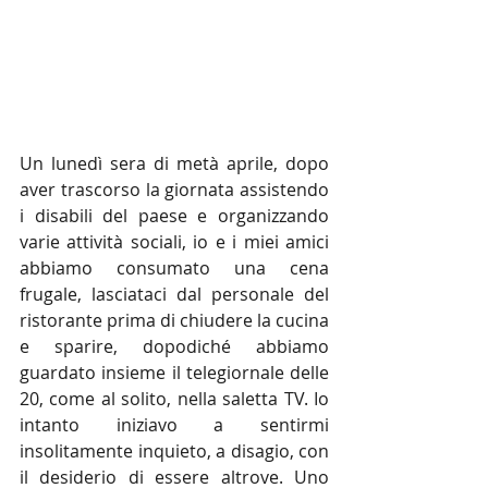
Un lunedì sera di metà aprile, dopo 
aver trascorso la giornata assistendo 
i disabili del paese e organizzando 
varie attività sociali, io e i miei amici 
abbiamo consumato una cena 
frugale, lasciataci dal personale del 
ristorante prima di chiudere la cucina 
e sparire, dopodiché abbiamo 
guardato insieme il telegiornale delle 
20, come al solito, nella saletta TV. Io 
intanto iniziavo a sentirmi 
insolitamente inquieto, a disagio, con 
il desiderio di essere altrove. Uno 