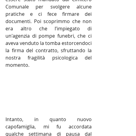
Comunale per svolgere alcune 
pratiche e ci fece firmare dei 
documenti. Poi scoprimmo che non 
era altro che l’impiegato di 
un'agenzia di pompe funebri, che ci 
aveva venduto la tomba estorcendoci 
la firma del contratto, sfruttando la 
nostra fragilità psicologica del 
momento.
Intanto, in quanto nuovo 
capofamiglia, mi fu accordata 
qualche settimana di pausa dal 