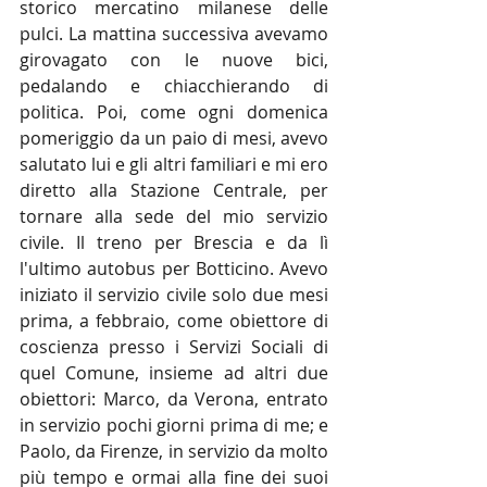
storico mercatino milanese delle 
pulci. La mattina successiva avevamo 
girovagato con le nuove bici, 
pedalando e chiacchierando di 
politica. Poi, come ogni domenica 
pomeriggio da un paio di mesi, avevo 
salutato lui e gli altri familiari e mi ero 
diretto alla Stazione Centrale, per 
tornare alla sede del mio servizio 
civile. Il treno per Brescia e da lì 
l'ultimo autobus per Botticino. Avevo 
iniziato il servizio civile solo due mesi 
prima, a febbraio, come obiettore di 
coscienza presso i Servizi Sociali di 
quel Comune, insieme ad altri due 
obiettori: Marco, da Verona, entrato 
in servizio pochi giorni prima di me; e 
Paolo, da Firenze, in servizio da molto 
più tempo e ormai alla fine dei suoi 