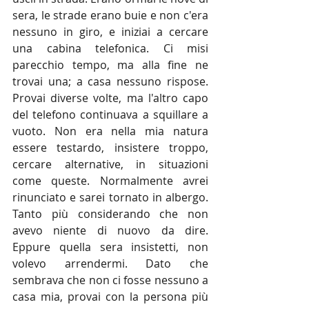
sera, le strade erano buie e non c'era 
nessuno in giro, e iniziai a cercare 
una cabina telefonica. Ci misi 
parecchio tempo, ma alla fine ne 
trovai una; a casa nessuno rispose. 
Provai diverse volte, ma l'altro capo 
del telefono continuava a squillare a 
vuoto. Non era nella mia natura 
essere testardo, insistere troppo, 
cercare alternative, in situazioni 
come queste. Normalmente avrei 
rinunciato e sarei tornato in albergo. 
Tanto più considerando che non 
avevo niente di nuovo da dire. 
Eppure quella sera insistetti, non 
volevo arrendermi. Dato che 
sembrava che non ci fosse nessuno a 
casa mia, provai con la persona più 