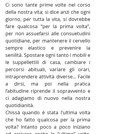
Ci sono tante prime volte nel corso 
della nostra vita; si dice anzi che ogni 
giorno, per tutta la vita, si dovrebbe 
fare qualcosa “per la prima volta”, 
per non assuefarsi alle consuetudini 
quotidiane, per mantenere il cervello 
sempre elastico e prevenire la 
senilità. Spostare ogni tanto i mobili e 
le suppellettili di casa, cambiare i 
percorsi abituali, variare gli orari, 
intraprendere attività diverse... Facile 
a dirsi, ma poi nella pratica 
l’abitudine riprende il sopravvento e 
ci adagiamo di nuovo nella nostra 
quotidianità.
Chissà quando è stata l’ultima volta 
che ho fatto qualcosa per la prima 
volta? Intanto poco a poco iniziano 