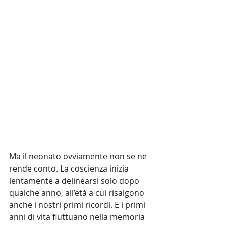
Ma il neonato ovviamente non se ne 
rende conto. La coscienza inizia 
lentamente a delinearsi solo dopo 
qualche anno, all’età a cui risalgono 
anche i nostri primi ricordi. E i primi 
anni di vita fluttuano nella memoria 