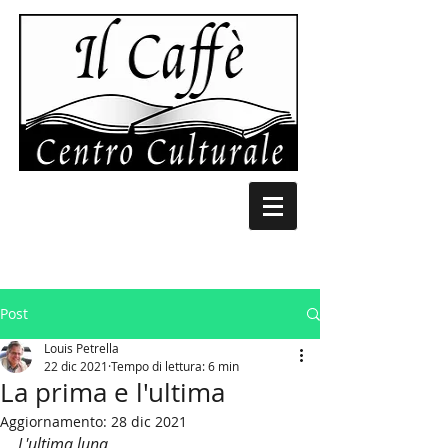
Post
Louis Petrella
22 dic 2021
Tempo di lettura: 6 min
La prima e l'ultima
Aggiornamento:
28 dic 2021
L'ultima luna