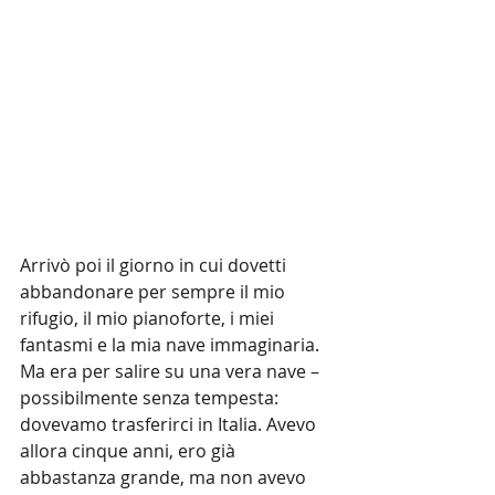
Arrivò poi il giorno in cui dovetti 
abbandonare per sempre il mio 
rifugio, il mio pianoforte, i miei 
fantasmi e la mia nave immaginaria. 
Ma era per salire su una vera nave – 
possibilmente senza tempesta: 
dovevamo trasferirci in Italia. Avevo 
allora cinque anni, ero già 
abbastanza grande, ma non avevo 