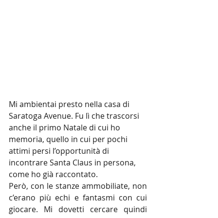
Mi ambientai presto nella casa di 
Saratoga Avenue. Fu lì che trascorsi 
anche il primo Natale di cui ho 
memoria, quello in cui per pochi 
attimi persi l’opportunità di 
incontrare Santa Claus in persona, 
come ho già raccontato.
Però, con le stanze ammobiliate, non 
c’erano più echi e fantasmi con cui 
giocare. Mi dovetti cercare quindi 