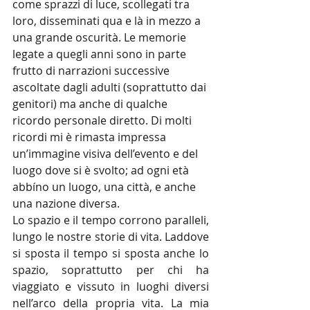
come sprazzi di luce, scollegati tra 
loro, disseminati qua e là in mezzo a 
una grande oscurità. Le memorie 
legate a quegli anni sono in parte 
frutto di narrazioni successive 
ascoltate dagli adulti (soprattutto dai 
genitori) ma anche di qualche 
ricordo personale diretto. Di molti 
ricordi mi è rimasta impressa 
un’immagine visiva dell’evento e del 
luogo dove si è svolto; ad ogni età 
abbíno un luogo, una città, e anche 
una nazione diversa.
Lo spazio e il tempo corrono paralleli, 
lungo le nostre storie di vita. Laddove 
si sposta il tempo si sposta anche lo 
spazio, soprattutto per chi ha 
viaggiato e vissuto in luoghi diversi 
nell’arco della propria vita. La mia 