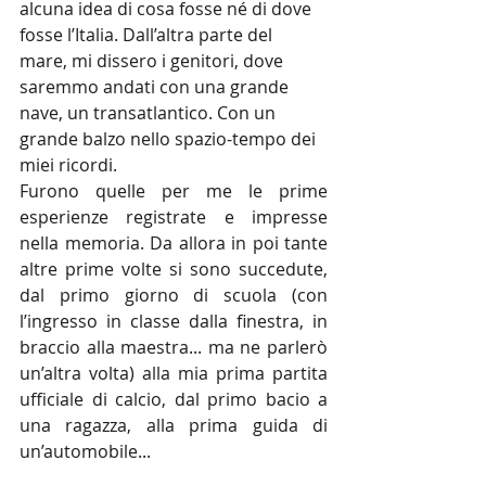
alcuna idea di cosa fosse né di dove 
fosse l’Italia. Dall’altra parte del 
mare, mi dissero i genitori, dove 
saremmo andati con una grande 
nave, un transatlantico. Con un 
grande balzo nello spazio-tempo dei 
miei ricordi.
Furono quelle per me le prime 
esperienze registrate e impresse 
nella memoria. Da allora in poi tante 
altre prime volte si sono succedute, 
dal primo giorno di scuola (con 
l’ingresso in classe dalla finestra, in 
braccio alla maestra... ma ne parlerò 
un’altra volta) alla mia prima partita 
ufficiale di calcio, dal primo bacio a 
una ragazza, alla prima guida di 
un’automobile...