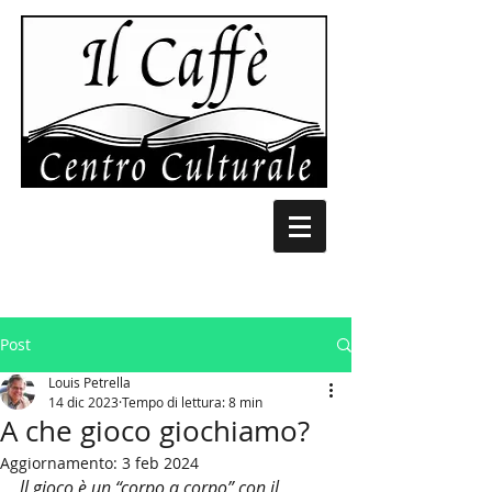
Post
Louis Petrella
14 dic 2023
Tempo di lettura: 8 min
A che gioco giochiamo?
Aggiornamento:
3 feb 2024
ll gioco è un “corpo a corpo” con il 