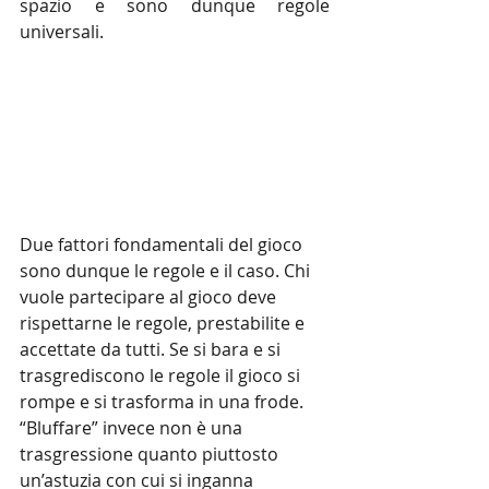
spazio e sono dunque regole 
universali.
Due fattori fondamentali del gioco 
sono dunque le regole e il caso. Chi 
vuole partecipare al gioco deve 
rispettarne le regole, prestabilite e 
accettate da tutti. Se si bara e si 
trasgrediscono le regole il gioco si 
rompe e si trasforma in una frode. 
“Bluffare” invece non è una 
trasgressione quanto piuttosto 
un’astuzia con cui si inganna 