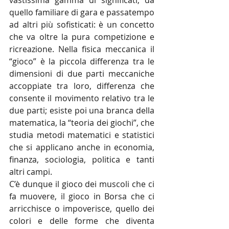
vastissima gamma di significati, da 
quello familiare di gara e passatempo 
ad altri più sofisticati: è un concetto 
che va oltre la pura competizione e 
ricreazione. Nella fisica meccanica il 
“gioco” è la piccola differenza tra le 
dimensioni di due parti meccaniche 
accoppiate tra loro, differenza che 
consente il movimento relativo tra le 
due parti; esiste poi una branca della 
matematica, la “teoria dei giochi”, che 
studia metodi matematici e statistici 
che si applicano anche in economia, 
finanza, sociologia, politica e tanti 
altri campi.
C’è dunque il gioco dei muscoli che ci 
fa muovere, il gioco in Borsa che ci 
arricchisce o impoverisce, quello dei 
colori e delle forme che diventa 