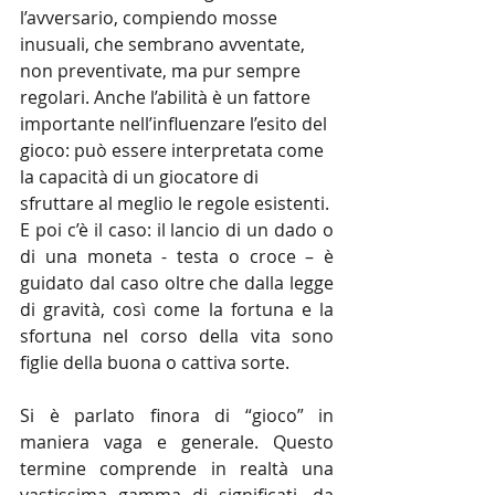
l’avversario, compiendo mosse 
inusuali, che sembrano avventate, 
non preventivate, ma pur sempre 
regolari. Anche l’abilità è un fattore 
importante nell’influenzare l’esito del 
gioco: può essere interpretata come 
la capacità di un giocatore di 
sfruttare al meglio le regole esistenti.
E poi c’è il caso: il lancio di un dado o 
di una moneta - testa o croce – è 
guidato dal caso oltre che dalla legge 
di gravità, così come la fortuna e la 
sfortuna nel corso della vita sono 
figlie della buona o cattiva sorte.
Si è parlato finora di “gioco” in 
maniera vaga e generale. Questo 
termine comprende in realtà una 