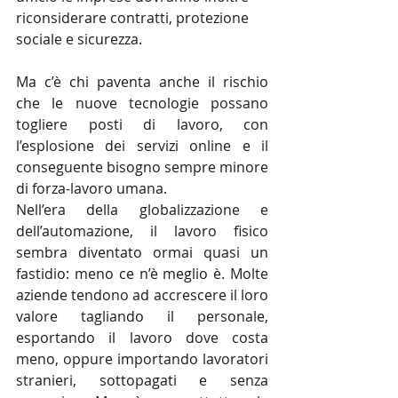
riconsiderare contratti, protezione 
sociale e sicurezza.
Ma c’è chi paventa anche il rischio 
che le nuove tecnologie possano 
togliere posti di lavoro, con 
l’esplosione dei servizi online e il 
conseguente bisogno sempre minore 
di forza-lavoro umana.
Nell’era della globalizzazione e 
dell’automazione, il lavoro fisico 
sembra diventato ormai quasi un 
fastidio: meno ce n’è meglio è. Molte 
aziende tendono ad accrescere il loro 
valore tagliando il personale, 
esportando il lavoro dove costa 
meno, oppure importando lavoratori 
stranieri, sottopagati e senza 