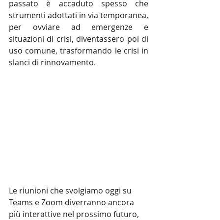
passato è accaduto spesso che 
strumenti adottati in via temporanea, 
per ovviare ad emergenze e 
situazioni di crisi, diventassero poi di 
uso comune, trasformando le crisi in 
slanci di rinnovamento.
Le riunioni che svolgiamo oggi su 
Teams e Zoom diverranno ancora 
più interattive nel prossimo futuro, 