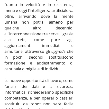
l’uomo in velocità e in resistenza, 
mentre oggi l’intelligenza artificiale va 
oltre, arrivando dove la mente 
umana non potrà, almeno per 
qualche altro decennio: 
all’interconnessione tra cervelli grazie 
alla rete, come pure agli 
aggiornamenti immediati e 
simultanei attraverso gli 
upgrade
 che 
in pochi secondi sostituiscono 
formazione e addestramento di 
centinaia o migliaia di individui.
Le nuove opportunità di lavoro, come 
l’analisi dei dati e la sicurezza 
informatica, richiederanno specifiche 
competenze, e per operai o cassieri 
sostituiti da robot non sarà facile 