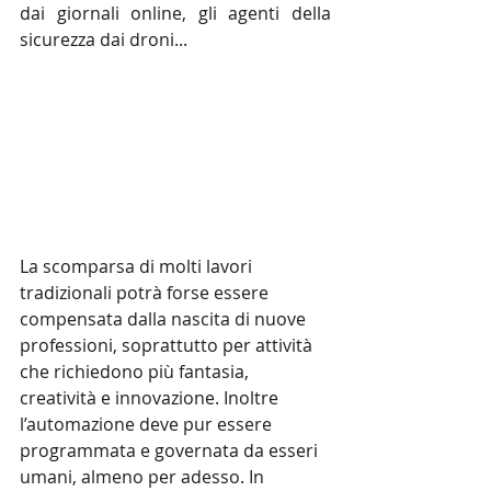
dai giornali online, gli agenti della 
sicurezza dai droni...
La scomparsa di molti lavori 
tradizionali potrà forse essere 
compensata dalla nascita di nuove 
professioni, soprattutto per attività 
che richiedono più fantasia, 
creatività e innovazione. Inoltre 
l’automazione deve pur essere 
programmata e governata da esseri 
umani, almeno per adesso. In 