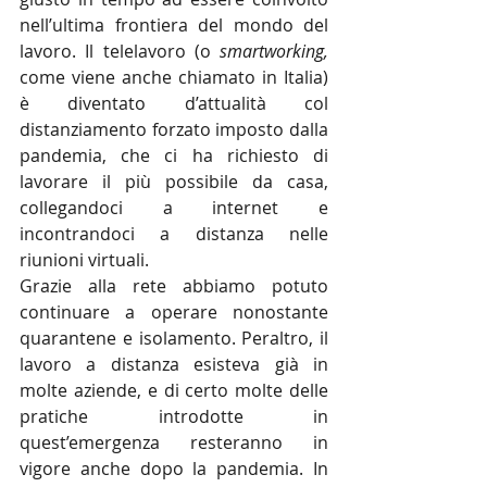
nell’ultima frontiera del mondo del 
lavoro. Il telelavoro (o 
smartworking,
come viene anche chiamato in Italia) 
è diventato d’attualità col 
distanziamento forzato imposto dalla 
pandemia, che ci ha richiesto di 
lavorare il più possibile da casa, 
collegandoci a internet e 
incontrandoci a distanza nelle 
riunioni virtuali.
Grazie alla rete abbiamo potuto 
continuare a operare nonostante 
quarantene e isolamento. Peraltro, il 
lavoro a distanza esisteva già in 
molte aziende, e di certo molte delle 
pratiche introdotte in 
quest’emergenza resteranno in 
vigore anche dopo la pandemia. In 