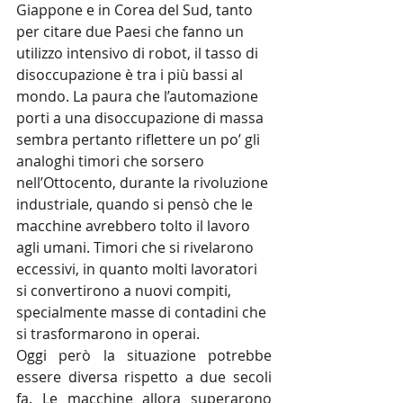
Giappone e in Corea del Sud, tanto 
per citare due Paesi che fanno un 
utilizzo intensivo di robot, il tasso di 
disoccupazione è tra i più bassi al 
mondo. La paura che l’automazione 
porti a una disoccupazione di massa 
sembra pertanto riflettere un po’ gli 
analoghi timori che sorsero 
nell’Ottocento, durante la rivoluzione 
industriale, quando si pensò che le 
macchine avrebbero tolto il lavoro 
agli umani. Timori che si rivelarono 
eccessivi, in quanto molti lavoratori 
si convertirono a nuovi compiti, 
specialmente masse di contadini che 
si trasformarono in operai.
Oggi però la situazione potrebbe 
essere diversa rispetto a due secoli 
fa. Le macchine allora superarono 