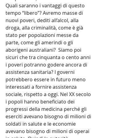
Quali saranno i vantaggi di questo 
tempo “libero”? Avremo masse di 
nuovi poveri, dediti all’alcol, alla 
droga, alla criminalità, come è già 
stato per popolazioni messe da 
parte, come gli amerindi o gli 
aborigeni australiani?  Siamo poi 
sicuri che tra cinquanta o cento anni 
i poveri potranno godere ancora di 
assistenza sanitaria? I governi 
potrebbero essere in futuro meno 
interessati a fornire assistenza 
sociale, rispetto a oggi. Nel XX secolo 
i popoli hanno beneficiato dei 
progressi della medicina perché gli 
eserciti avevano bisogno di milioni di 
soldati in salute e le economie 
avevano bisogno di milioni di operai 