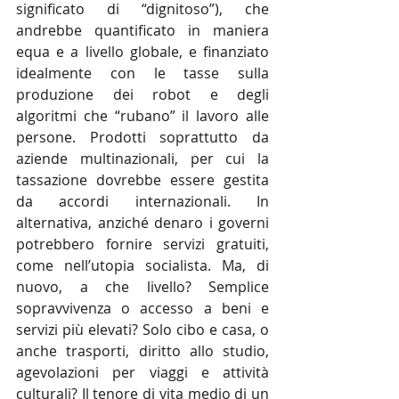
significato di “dignitoso”), che 
andrebbe quantificato in maniera 
equa e a livello globale, e finanziato 
idealmente con le tasse sulla 
produzione dei robot e degli 
algoritmi che “rubano” il lavoro alle 
persone. Prodotti soprattutto da 
aziende multinazionali, per cui la 
tassazione dovrebbe essere gestita 
da accordi internazionali. In 
alternativa, anziché denaro i governi 
potrebbero fornire servizi gratuiti, 
come nell’utopia socialista. Ma, di 
nuovo, a che livello? Semplice 
sopravvivenza o accesso a beni e 
servizi più elevati? Solo cibo e casa, o 
anche trasporti, diritto allo studio, 
agevolazioni per viaggi e attività 
culturali? Il tenore di vita medio di un 