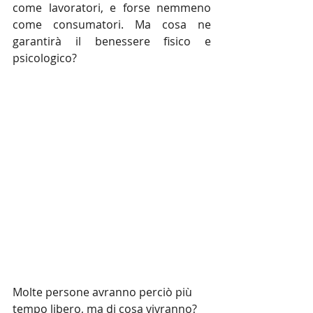
come lavoratori, e forse nemmeno 
come consumatori. Ma cosa ne 
garantirà il benessere fisico e 
psicologico?
Molte persone avranno perciò più 
tempo libero, ma di cosa vivranno? 