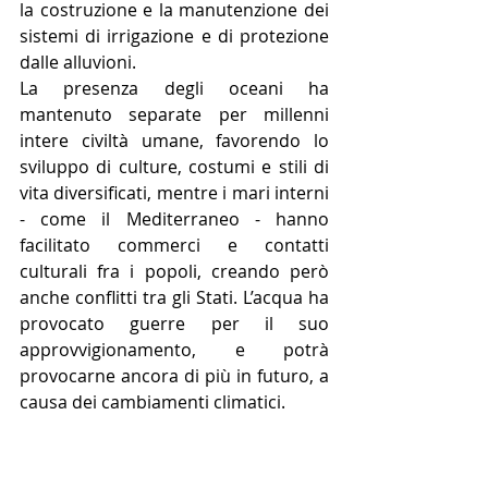
la costruzione e la manutenzione dei 
sistemi di irrigazione e di protezione 
dalle alluvioni.
La presenza degli oceani ha 
mantenuto separate per millenni 
intere civiltà umane, favorendo lo 
sviluppo di culture, costumi e stili di 
vita diversificati, mentre i mari interni 
- come il Mediterraneo - hanno 
facilitato commerci e contatti 
culturali fra i popoli, creando però 
anche conflitti tra gli Stati. L’acqua ha 
provocato guerre per il suo 
approvvigionamento, e potrà 
provocarne ancora di più in futuro, a 
causa dei cambiamenti climatici.