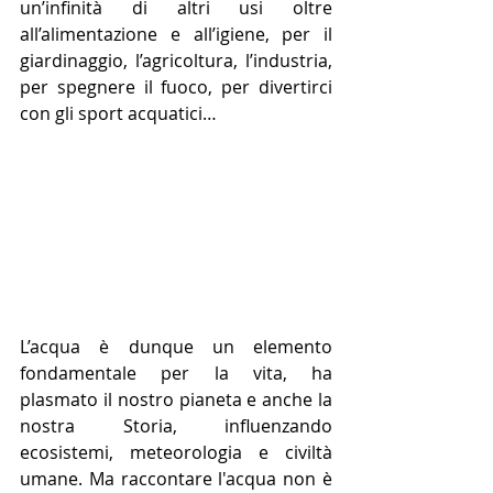
un’infinità di altri usi oltre 
all’alimentazione e all’igiene, per il 
giardinaggio, l’agricoltura, l’industria, 
per spegnere il fuoco, per divertirci 
con gli sport acquatici…
L’acqua è dunque un elemento 
fondamentale per la vita, ha 
plasmato il nostro pianeta e anche la 
nostra Storia, influenzando 
ecosistemi, meteorologia e civiltà 
umane. Ma raccontare l'acqua non è 