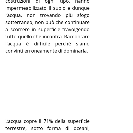
costruzioni di ogni tipo, hanno 
impermeabilizzato il suolo e dunque 
l’acqua, non trovando più sfogo 
sotterraneo, non può che continuare 
a scorrere in superficie travolgendo 
tutto quello che incontra. Raccontare 
l'acqua è difficile perché siamo 
convinti erroneamente di dominarla.
L’acqua copre il 71% della superficie 
terrestre, sotto forma di oceani, 