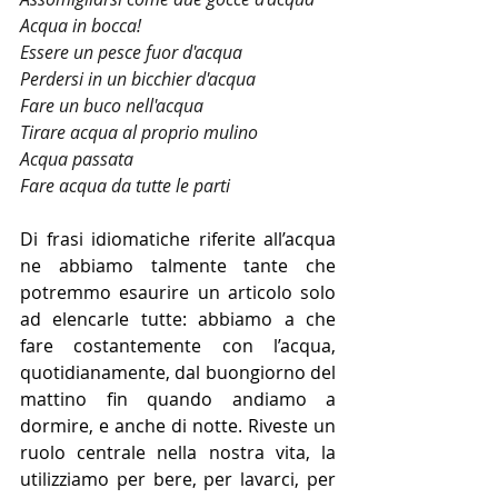
Acqua in bocca!
Essere un pesce fuor d'acqua
Perdersi in un bicchier d'acqua
Fare un buco nell'acqua
Tirare acqua al proprio mulino
Acqua passata
Fare acqua da tutte le parti
Di frasi idiomatiche riferite all’acqua 
ne abbiamo talmente tante che 
potremmo esaurire un articolo solo 
ad elencarle tutte: abbiamo a che 
fare costantemente con l’acqua, 
quotidianamente, dal buongiorno del 
mattino fin quando andiamo a 
dormire, e anche di notte. Riveste un 
ruolo centrale nella nostra vita, la 
utilizziamo per bere, per lavarci, per 