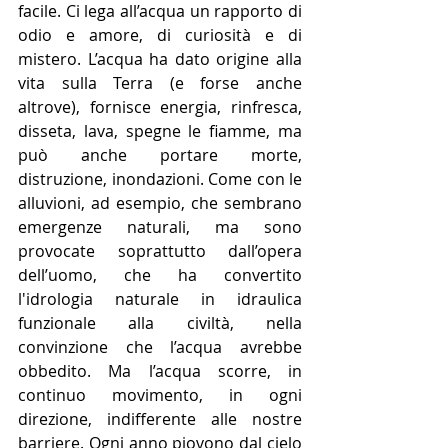
facile. Ci lega all’acqua un rapporto di 
odio e amore, di curiosità e di 
mistero. L’acqua ha dato origine alla 
vita sulla Terra (e forse anche 
altrove), fornisce energia, rinfresca, 
disseta, lava, spegne le fiamme, ma 
può anche portare morte, 
distruzione, inondazioni. Come con le 
alluvioni, ad esempio, che sembrano 
emergenze naturali, ma sono 
provocate soprattutto dall’opera 
dell’uomo, che ha convertito 
l'idrologia naturale in idraulica 
funzionale alla civiltà, nella 
convinzione che l’acqua avrebbe 
obbedito. Ma l’acqua scorre, in 
continuo movimento, in ogni 
direzione, indifferente alle nostre 
barriere. Ogni anno piovono dal cielo 