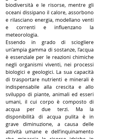
biodiversità e le risorse, mentre gli 
oceani dissipano il calore, assorbono 
e rilasciano energia, modellano venti 
e correnti e influenzano la 
meteorologia.
Essendo in grado di sciogliere 
un’ampia gamma di sostanze, l’acqua 
è essenziale per le reazioni chimiche 
negli organismi viventi, nei processi 
biologici e geologici. La sua capacità 
di trasportare nutrienti e minerali è 
indispensabile alla crescita e allo 
sviluppo di piante, animali ed esseri 
umani, il cui corpo è composto di 
acqua per due terzi. Ma la 
disponibilità di acqua pulita è in 
grave diminuzione, a causa delle 
attività umane e dell’inquinamento 