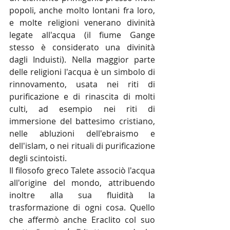
popoli, anche molto lontani fra loro, 
e molte religioni venerano divinità 
legate all'acqua (il fiume Gange 
stesso è considerato una divinità 
dagli Induisti). Nella maggior parte 
delle religioni l'acqua è un simbolo di 
rinnovamento, usata nei riti di 
purificazione e di rinascita di molti 
culti, ad esempio nei riti di 
immersione del battesimo cristiano, 
nelle abluzioni dell'ebraismo e 
dell'islam, o nei rituali di purificazione 
degli scintoisti.
Il filosofo greco Talete associò l'acqua 
all'origine del mondo, attribuendo 
inoltre alla sua fluidità la 
trasformazione di ogni cosa. Quello 
che affermò anche Eraclito col suo 