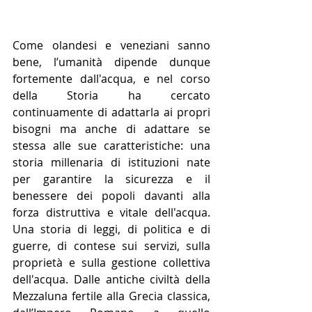
Come olandesi e veneziani sanno 
bene, l’umanità dipende dunque 
fortemente dall'acqua, e nel corso 
della Storia ha cercato 
continuamente di adattarla ai propri 
bisogni ma anche di adattare se 
stessa alle sue caratteristiche: una 
storia millenaria di istituzioni nate 
per garantire la sicurezza e il 
benessere dei popoli davanti alla 
forza distruttiva e vitale dell'acqua. 
Una storia di leggi, di politica e di 
guerre, di contese sui servizi, sulla 
proprietà e sulla gestione collettiva 
dell'acqua. Dalle antiche civiltà della 
Mezzaluna fertile alla Grecia classica, 