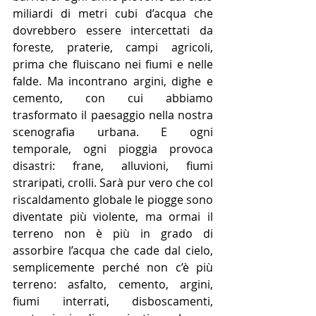
miliardi di metri cubi d’acqua che 
dovrebbero essere intercettati da 
foreste, praterie, campi agricoli, 
prima che fluiscano nei fiumi e nelle 
falde. Ma incontrano argini, dighe e 
cemento, con cui abbiamo 
trasformato il paesaggio nella nostra 
scenografia urbana. E ogni 
temporale, ogni pioggia provoca 
disastri: frane, alluvioni, fiumi 
straripati, crolli. Sarà pur vero che col 
riscaldamento globale le piogge sono 
diventate più violente, ma ormai il 
terreno non è più in grado di 
assorbire l’acqua che cade dal cielo, 
semplicemente perché non c’è più 
terreno: asfalto, cemento, argini, 
fiumi interrati, disboscamenti, 