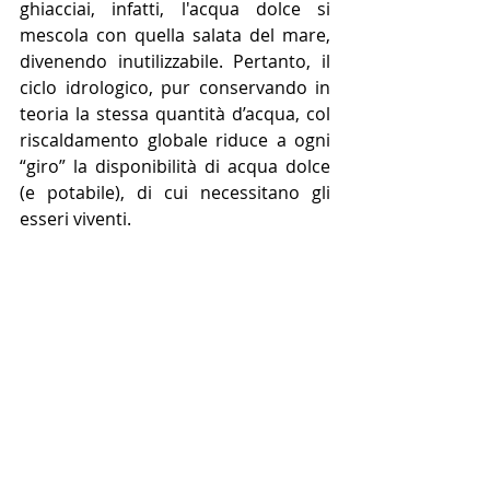
ghiacciai, infatti, l'acqua dolce si 
mescola con quella salata del mare, 
divenendo inutilizzabile. Pertanto, il 
ciclo idrologico, pur conservando in 
teoria la stessa quantità d’acqua, col 
riscaldamento globale riduce a ogni 
“giro” la disponibilità di acqua dolce 
(e potabile), di cui necessitano gli 
esseri viventi.