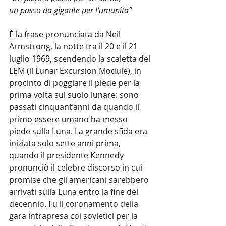
un passo da gigante per l’umanità”
È la frase pronunciata da Neil 
Armstrong, la notte tra il 20 e il 21 
luglio 1969, scendendo la scaletta del 
LEM (il Lunar Excursion Module), in 
procinto di poggiare il piede per la 
prima volta sul suolo lunare: sono 
passati cinquant’anni da quando il 
primo essere umano ha messo 
piede sulla Luna. La grande sfida era 
iniziata solo sette anni prima, 
quando il presidente Kennedy 
pronunciò il celebre discorso in cui 
promise che gli americani sarebbero 
arrivati sulla Luna entro la fine del 
decennio. Fu il coronamento della 
gara intrapresa coi sovietici per la 