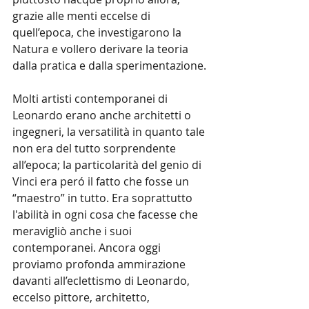
grazie alle menti eccelse di 
quell’epoca, che investigarono la 
Natura e vollero derivare la teoria 
dalla pratica e dalla sperimentazione.
Molti artisti contemporanei di 
Leonardo erano anche architetti o 
ingegneri, la versatilità in quanto tale 
non era del tutto sorprendente 
all’epoca; la particolarità del genio di 
Vinci era peró il fatto che fosse un 
“maestro” in tutto. Era soprattutto 
l'abilità in ogni cosa che facesse che 
meravigliò anche i suoi 
contemporanei. Ancora oggi 
proviamo profonda ammirazione 
davanti all’eclettismo di Leonardo, 
eccelso pittore, architetto, 