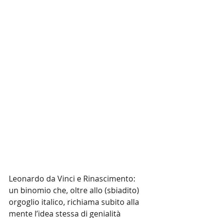
Leonardo da Vinci e Rinascimento: 
un binomio che, oltre allo (sbiadito) 
orgoglio italico, richiama subito alla 
mente l’idea stessa di genialità 