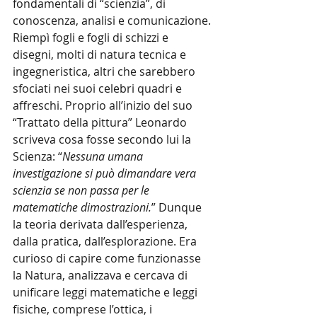
fondamentali di “scienzia”, di 
conoscenza, analisi e comunicazione. 
Riempì fogli e fogli di schizzi e 
disegni, molti di natura tecnica e 
ingegneristica, altri che sarebbero 
sfociati nei suoi celebri quadri e 
affreschi. Proprio all’inizio del suo 
“Trattato della pittura” Leonardo 
scriveva cosa fosse secondo lui la 
Scienza: “
Nessuna umana 
investigazione si può dimandare vera 
scienzia se non passa per le 
matematiche dimostrazioni.
” Dunque 
la teoria derivata dall’esperienza, 
dalla pratica, dall’esplorazione. Era 
curioso di capire come funzionasse 
la Natura, analizzava e cercava di 
unificare leggi matematiche e leggi 
fisiche, comprese l’ottica, i 