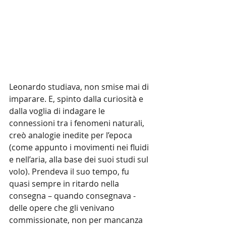
Leonardo studiava, non smise mai di 
imparare. E, spinto dalla curiosità e 
dalla voglia di indagare le 
connessioni tra i fenomeni naturali, 
creò analogie inedite per l’epoca 
(come appunto i movimenti nei fluidi 
e nell’aria, alla base dei suoi studi sul 
volo). Prendeva il suo tempo, fu 
quasi sempre in ritardo nella 
consegna – quando consegnava - 
delle opere che gli venivano 
commissionate, non per mancanza 