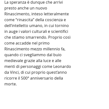
La speranza è dunque che arrivi 
presto anche un nuovo 
Rinascimento, inteso letteralmente 
come “rinascita” della coscienza e 
dell’intelletto umano, in cui tornino 
in auge i valori culturali e scientifici 
che stiamo smarrendo. Proprio così 
come accadde nel primo 
Rinascimento mezzo millennio fa, 
quando ci svegliammo dal buio 
medievale grazie alla luce e alle 
menti di personaggi come Leonardo 
da Vinci, di cui proprio quest’anno 
ricorre il 500° anniversario della 
morte.