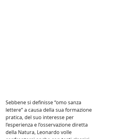
Sebbene si definisse “omo sanza 
lettere” a causa della sua formazione 
pratica, del suo interesse per 
l’esperienza e l’osservazione diretta 
della Natura, Leonardo volle 