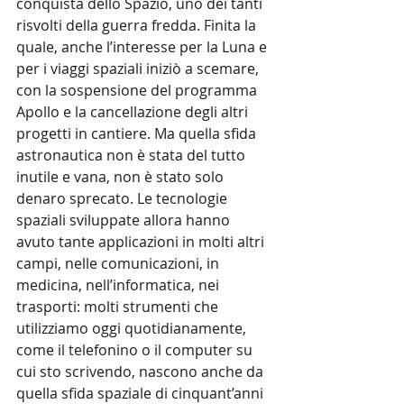
conquista dello Spazio, uno dei tanti 
risvolti della guerra fredda. Finita la 
quale, anche l’interesse per la Luna e 
per i viaggi spaziali iniziò a scemare, 
con la sospensione del programma 
Apollo e la cancellazione degli altri 
progetti in cantiere. Ma quella sfida 
astronautica non è stata del tutto 
inutile e vana, non è stato solo 
denaro sprecato. Le tecnologie 
spaziali sviluppate allora hanno 
avuto tante applicazioni in molti altri 
campi, nelle comunicazioni, in 
medicina, nell’informatica, nei 
trasporti: molti strumenti che 
utilizziamo oggi quotidianamente, 
come il telefonino o il computer su 
cui sto scrivendo, nascono anche da 
quella sfida spaziale di cinquant’anni 