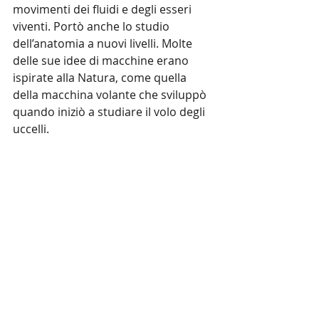
movimenti dei fluidi e degli esseri 
viventi. Portò anche lo studio 
dell’anatomia a nuovi livelli. Molte 
delle sue idee di macchine erano 
ispirate alla Natura, come quella 
della macchina volante che sviluppò 
quando iniziò a studiare il volo degli 
uccelli.