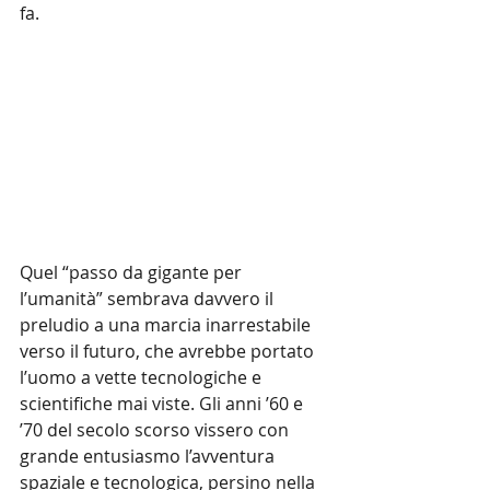
fa.
Quel “passo da gigante per 
l’umanità” sembrava davvero il 
preludio a una marcia inarrestabile 
verso il futuro, che avrebbe portato 
l’uomo a vette tecnologiche e 
scientifiche mai viste. Gli anni ’60 e 
’70 del secolo scorso vissero con 
grande entusiasmo l’avventura 
spaziale e tecnologica, persino nella 