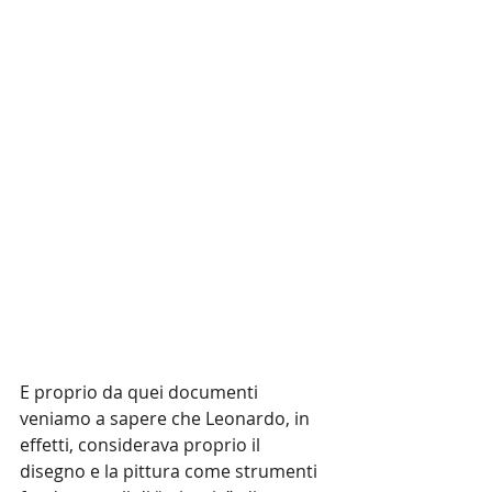
E proprio da quei documenti 
veniamo a sapere che Leonardo, in 
effetti, considerava proprio il 
disegno e la pittura come strumenti 