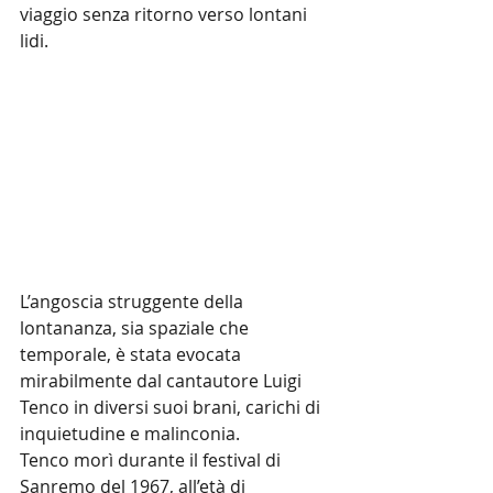
viaggio senza ritorno verso lontani 
lidi.
L’angoscia struggente della 
lontananza, sia spaziale che 
temporale, è stata evocata 
mirabilmente dal cantautore Luigi 
Tenco in diversi suoi brani, carichi di 
inquietudine e malinconia.
Tenco morì durante il festival di 
Sanremo del 1967, all’età di 