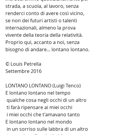
strada, a scuola, al lavoro, senza 
renderci conto di avere così vicino, 
se non dei futuri artisti o talenti 
internazionali, almeno la prova 
vivente della teoria della relatività. 
Proprio qui, accanto a noi, senza 
bisogno di andare... lontano lontano.
© Louis Petrella
Settembre 2016
LONTANO LONTANO (Luigi Tenco)
E lontano lontano nel tempo 
 qualche cosa negli occhi di un altro 
 ti farà ripensare ai miei occhi 
 i miei occhi che t'amavano tanto
E lontano lontano nel mondo 
 in un sorriso sulle labbra di un altro 