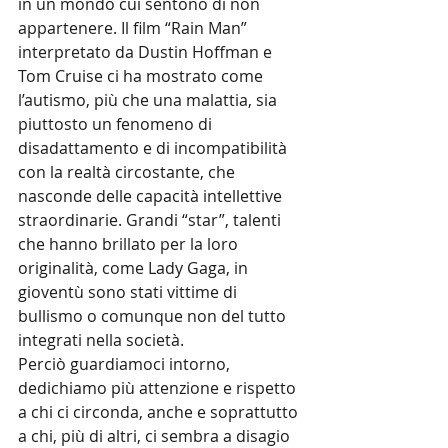
in un mondo cui sentono di non 
appartenere. Il film “Rain Man” 
interpretato da Dustin Hoffman e 
Tom Cruise ci ha mostrato come 
l’autismo, più che una malattia, sia 
piuttosto un fenomeno di 
disadattamento e di incompatibilità 
con la realtà circostante, che 
nasconde delle capacità intellettive 
straordinarie. Grandi “star”, talenti 
che hanno brillato per la loro 
originalità, come Lady Gaga, in 
gioventù sono stati vittime di 
bullismo o comunque non del tutto 
integrati nella società.
Perciò guardiamoci intorno, 
dedichiamo più attenzione e rispetto 
a chi ci circonda, anche e soprattutto 
a chi, più di altri, ci sembra a disagio 