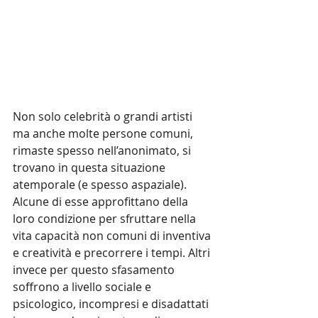
Non solo celebrità o grandi artisti 
ma anche molte persone comuni, 
rimaste spesso nell’anonimato, si 
trovano in questa situazione 
atemporale (e spesso aspaziale). 
Alcune di esse approfittano della 
loro condizione per sfruttare nella 
vita capacità non comuni di inventiva 
e creatività e precorrere i tempi. Altri 
invece per questo sfasamento 
soffrono a livello sociale e 
psicologico, incompresi e disadattati 