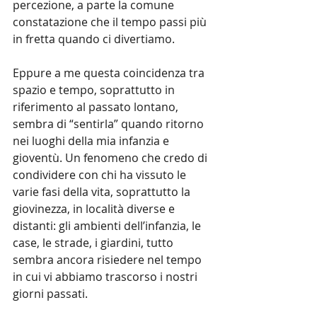
percezione, a parte la comune 
constatazione che il tempo passi più 
in fretta quando ci divertiamo.
Eppure a me questa coincidenza tra 
spazio e tempo, soprattutto in 
riferimento al passato lontano, 
sembra di “sentirla” quando ritorno 
nei luoghi della mia infanzia e 
gioventù. Un fenomeno che credo di 
condividere con chi ha vissuto le 
varie fasi della vita, soprattutto la 
giovinezza, in località diverse e 
distanti: gli ambienti dell’infanzia, le 
case, le strade, i giardini, tutto 
sembra ancora risiedere nel tempo 
in cui vi abbiamo trascorso i nostri 
giorni passati.