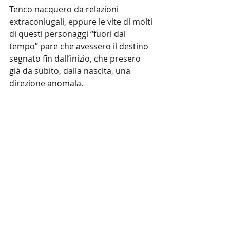
Tenco nacquero da relazioni 
extraconiugali, eppure le vite di molti 
di questi personaggi “fuori dal 
tempo” pare che avessero il destino 
segnato fin dall’inizio, che presero 
già da subito, dalla nascita, una 
direzione anomala.