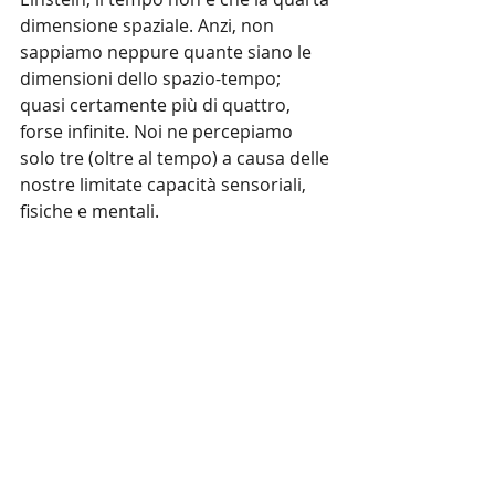
dimensione spaziale. Anzi, non 
sappiamo neppure quante siano le 
dimensioni dello spazio-tempo; 
quasi certamente più di quattro, 
forse infinite. Noi ne percepiamo 
solo tre (oltre al tempo) a causa delle 
nostre limitate capacità sensoriali, 
fisiche e mentali.