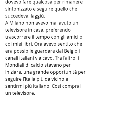
dovevo fare qualcosa per rimanere 
sintonizzato e seguire quello che 
succedeva, laggiù.
A Milano non avevo mai avuto un 
televisore in casa, preferendo 
trascorrere il tempo con gli amici o 
coi miei libri. Ora avevo sentito che 
era possibile guardare dal Belgio i 
canali italiani via cavo. Tra l’altro, i 
Mondiali di calcio stavano per 
iniziare, una grande opportunità per 
seguire l’Italia più da vicino e 
sentirmi più italiano. Così comprai 
un televisore.