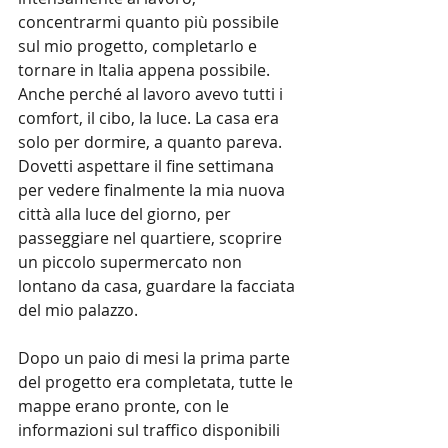
concentrarmi quanto più possibile 
sul mio progetto, completarlo e 
tornare in Italia appena possibile. 
Anche perché al lavoro avevo tutti i 
comfort, il cibo, la luce. La casa era 
solo per dormire, a quanto pareva.
Dovetti aspettare il fine settimana 
per vedere finalmente la mia nuova 
città alla luce del giorno, per 
passeggiare nel quartiere, scoprire 
un piccolo supermercato non 
lontano da casa, guardare la facciata 
del mio palazzo.
Dopo un paio di mesi la prima parte 
del progetto era completata, tutte le 
mappe erano pronte, con le 
informazioni sul traffico disponibili 