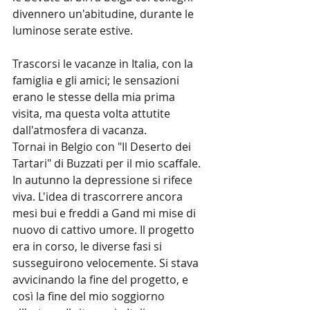
divennero un'abitudine, durante le 
luminose serate estive.
Trascorsi le vacanze in Italia, con la 
famiglia e gli amici; le sensazioni 
erano le stesse della mia prima 
visita, ma questa volta attutite 
dall'atmosfera di vacanza.
Tornai in Belgio con "Il Deserto dei 
Tartari" di Buzzati per il mio scaffale. 
In autunno la depressione si rifece 
viva. L'idea di trascorrere ancora 
mesi bui e freddi a Gand mi mise di 
nuovo di cattivo umore. Il progetto 
era in corso, le diverse fasi si 
susseguirono velocemente. Si stava 
avvicinando la fine del progetto, e 
così la fine del mio soggiorno 