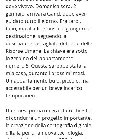
dove vivevo. Domenica sera, 2 
gennaio, arrivai a Gand, dopo aver 
guidato tutto il giorno. Era tardi, 
buio, ma alla fine riuscii a giungere a 
destinazione, seguendo la 
descrizione dettagliata del capo delle 
Risorse Umane. La chiave era sotto 
lo zerbino dell'appartamento 
numero 5. Questa sarebbe stata la 
mia casa, durante i prossimi mesi. 
Un appartamento buio, piccolo, ma 
accettabile per un breve incarico 
temporaneo.
Due mesi prima mi era stato chiesto 
di condurre un progetto importante, 
la creazione della cartografia digitale 
d’Italia per una nuova tecnologia, i 