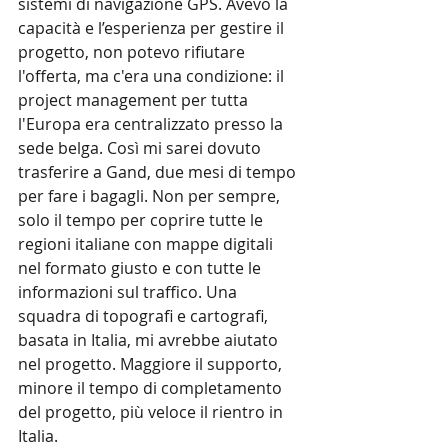
sistemi di navigazione GPS. Avevo la 
capacità e l’esperienza per gestire il 
progetto, non potevo rifiutare 
l'offerta, ma c'era una condizione: il 
project management per tutta 
l'Europa era centralizzato presso la 
sede belga. Così mi sarei dovuto 
trasferire a Gand, due mesi di tempo 
per fare i bagagli. Non per sempre, 
solo il tempo per coprire tutte le 
regioni italiane con mappe digitali 
nel formato giusto e con tutte le 
informazioni sul traffico. Una 
squadra di topografi e cartografi, 
basata in Italia, mi avrebbe aiutato 
nel progetto. Maggiore il supporto, 
minore il tempo di completamento 
del progetto, più veloce il rientro in 
Italia.