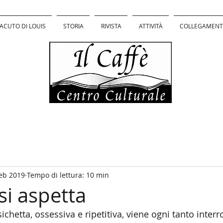
ACUTO DI LOUIS
STORIA
RIVISTA
ATTIVITÀ
COLLEGAMENT
feb 2019
Tempo di lettura: 10 min
 si aspetta
chetta, ossessiva e ripetitiva, viene ogni tanto interr